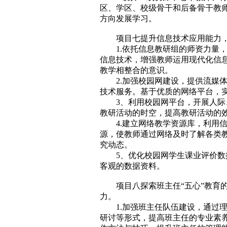
区、学区、校级骨干和后备骨干教
方向发展学习。
项目七提升信息技术应用能力
1.依托信息教研组的师资力量
信息技术，增强教师运用现代化信
教学相整合的意识。
2.加强校园网建设，提供流媒
技术服务。基于优质的网络平台，
3、利用校园网平台，开展人
教研活动的时空，提高教研活动的
4.建立网络教学资源库，利用
源，使教师通过网络及时了解各类
究动态。
5、优化校园网学生课业评价
客观的数据资料。
项目八探索班主任“五心”教育
力。
1.加强班主任队伍建设，通过
研讨等形式，提高班主任的专业素