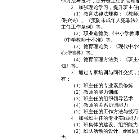
作方法与技巧，提升班主任的管理
2．加强理论学习，提升班主
（1）教育法律法规类：《教
保护法》、《预防未成年人犯罪法
主任工作条例》等。
（2）职业道德类:《中小学教
《中学教师十不准》等。
（3）德育理论类：《现代中
心理辅导》等。
（4）德育管理方法类：《班
知》等。
3．通过专家培训与同伴交流
有：
（1）班主任的专业素质修炼
（2）教师的能力训练
（3）班主任的组织领导艺术
（4）教师的关系协调能力
（5）班主任的工作方法与技巧
4．加强班主任的专业实践能力
（1）班集体的建设、组织能
（2）班队活动的设计、组织
力。