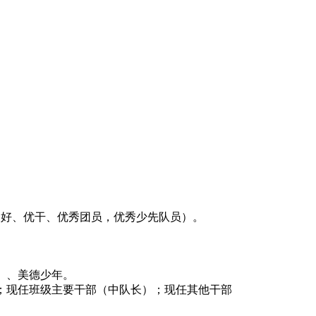
三好、优干、优秀团员，优秀少先队员）。
）、美德少年。
；现任班级主要干部（中队长）；现任其他干部