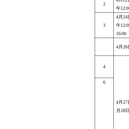
2
午12:
4月2
3
午12:
16:00
4月26
4
6
4月2
月28