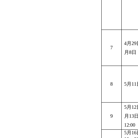
4月2
7
月8日
8
5月11
5月1
9
月13
12:00
5月16