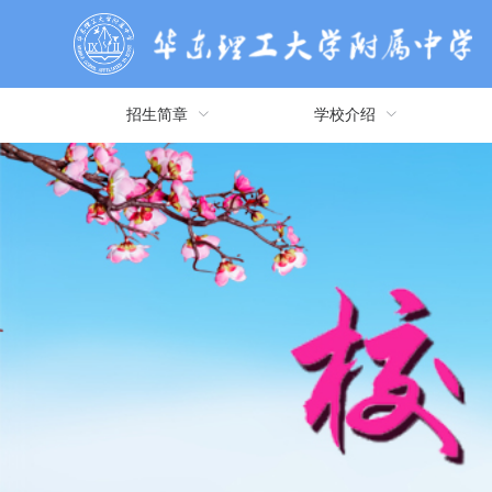
招生简章
学校介绍