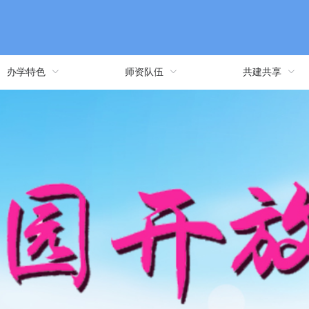
办学特色
师资队伍
共建共享