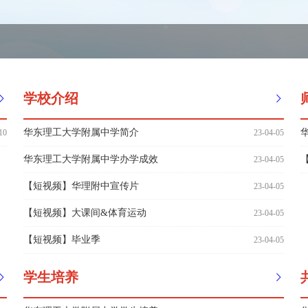
学校介绍
华东理工大学附属中学简介
10
23-04-05
华东理工大学附属中学办学成效
23-04-05
【短视频】华理附中宣传片
23-04-05
【短视频】大课间&体育运动
23-04-05
【短视频】毕业季
23-04-05
学生培养