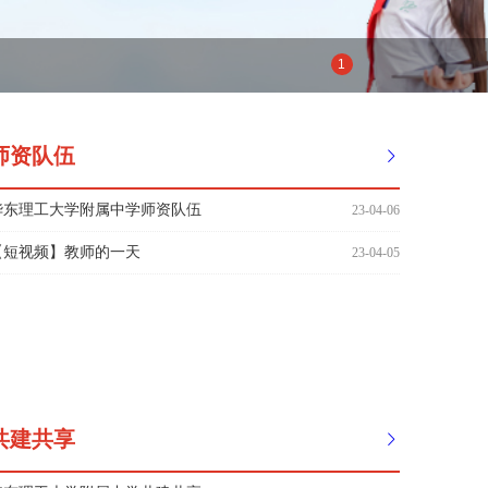
1
师资队伍
华东理工大学附属中学师资队伍
23-04-06
【短视频】教师的一天
23-04-05
共建共享