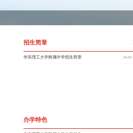
招生简章
华东理工大学附属中学招生简章
24-04-
办学特色