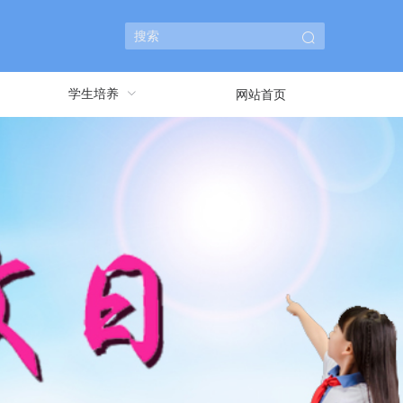
学生培养
网站首页