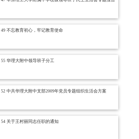
49 不忘教育初心，牢记教育使命
55 华理大附中领导班子分工
52 中共华理大附中支部2009年党员专题组织生活会方案
54 关于王村丽同志任职的通知