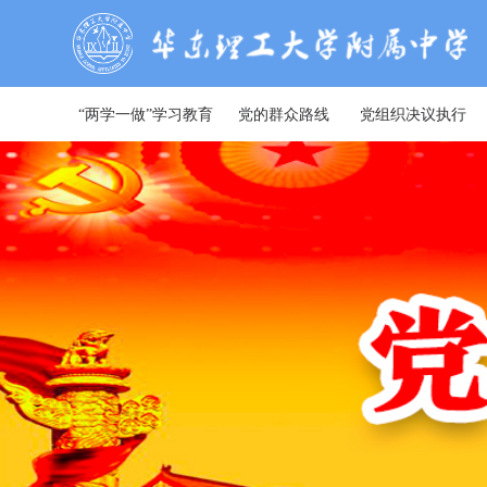
“两学一做”学习教育
党的群众路线
党组织决议执行