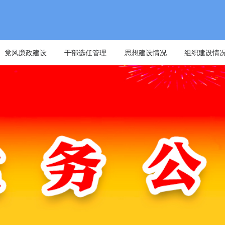
党风廉政建设
干部选任管理
思想建设情况
组织建设情