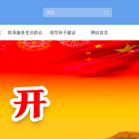
况
联系服务党员群众
领导班子建设
网站首页