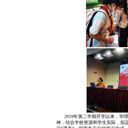
2019年第二学期开学以来，
神，结合学校资源和学生实际，拟