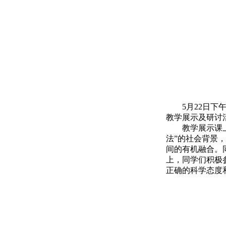
5月22日
教学展示及研讨
教学展示课
法”的社会背景
间的有机融合。
上，同学们积极
正确的科学态度