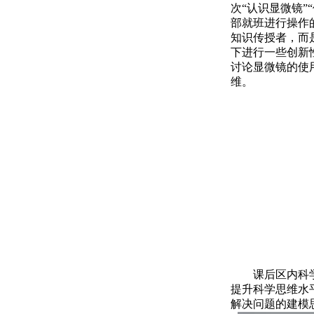
次“认识显微镜
部就班进行操作
知识传授者，而
下进行一些创新
讨论显微镜的使
维。
课后区内科
提升科学思维水
解决问题的建模