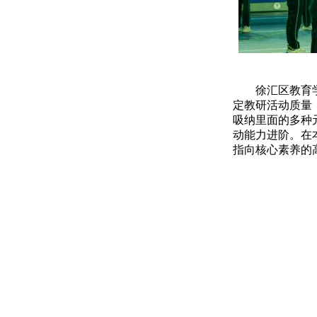
徐汇区教育
定教研活动质量
吸纳里面的多种
动能力进阶。在
指向核心素养的