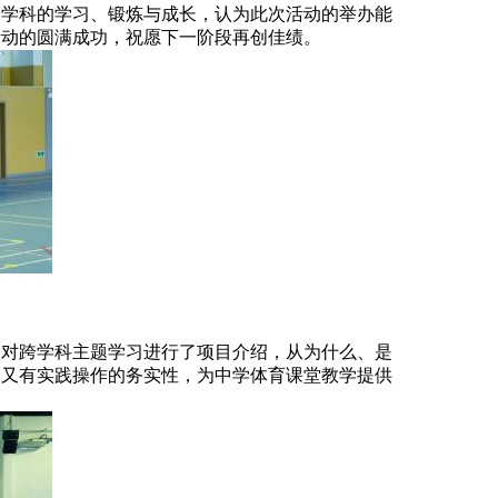
跨学科的学习、锻炼与成长，认为此次活动的举办能
活动的圆满成功，祝愿下一阶段再创佳绩。
中对跨学科主题学习进行了项目介绍，从为什么、是
，又有实践操作的务实性，为中学体育课堂教学提供