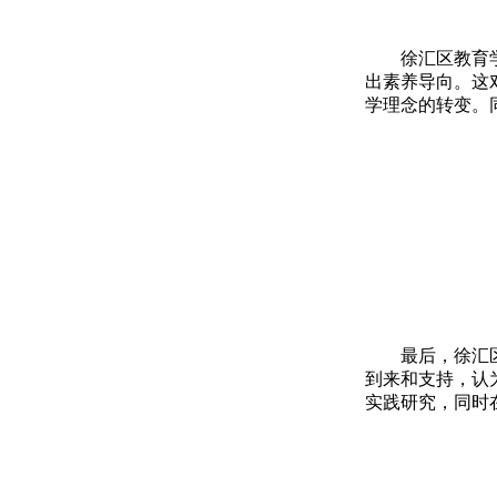
徐汇区教育
出素养导向。这
学理念的转变。
最后，徐汇
到来和支持，认
实践研究，同时