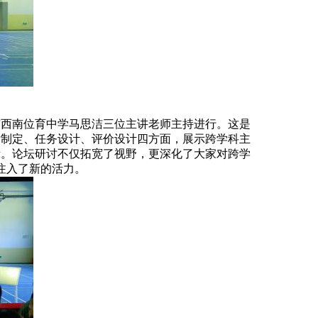
市西南位育中学马思洁三位主讲老师主持进行。这是
标制定、任务设计、评价设计四方面，展示跨学科主
示。论坛研讨不仅拓宽了视野，更深化了大家对跨学
注入了新的活力。