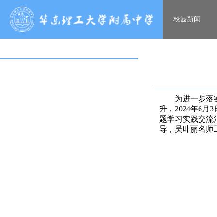
校园新闻
为进一步落
升，2024年
题学习实践交流
导，吴叶丽名师