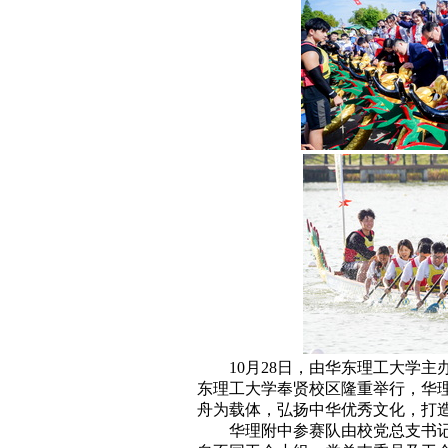
10月28日，由华东理工大学主
东理工大学奉贤校区隆重举行，华
舟为载体，弘扬中华优秀文化，打
华理附中参赛队由校党总支书记