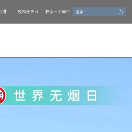
促进
校园开放日
校庆三十周年