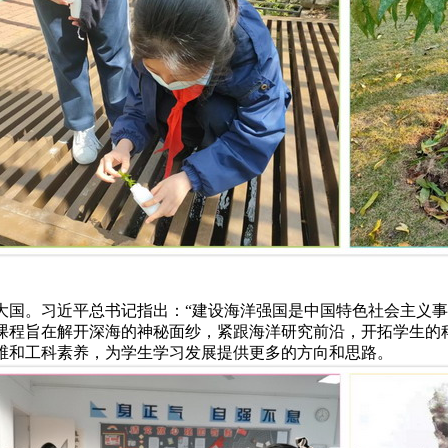
大国。习近平总书记指出：“建设海洋强国是中国特色社会主义事
课程旨在解开深海的神秘面纱，紧跟海洋研究前沿，开拓学生的
维和工科素养，为学生学习发展提供更多的方向和思路。