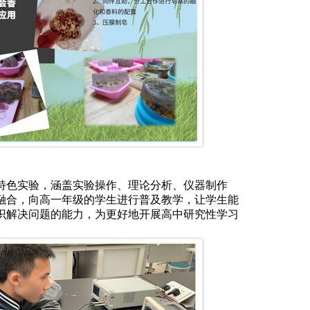
特色实验，涵盖实验操作、理论分析、仪器制作
融合，向高一年级的学生进行普及教学，让学生能
识解决问题的能力，为更好地开展高中研究性学习