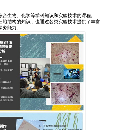
综合生物、化学等学科知识和实验技术的课程。
细胞结构的知识，也通过各类实验技术提供了丰富
探究能力。