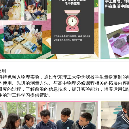
应用
科特色融入物理实验，通过华东理工大学为我校学生量身定制的
的使用、先进的测量方法、与高中物理必修课程相关的拓展内容
研究的过程，了解前沿的信息技术，提升实验能力，培养运用知
生的理工科学习提供帮助。