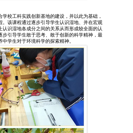
合学校工科实践创新基地的建设，并以此为基础，
程。该课程通过逐步引导学生认识湿地、并在宏观
上认识湿地各成分之间的关系从而形成较全面的认
逐步引导学生敢于思考、敢于创新的科学精神，最
养中学生对于环境科学的探索精神。