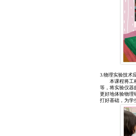
3.物理实验技术
本课程将工
等，将实验仪器
更好地体验物理
打好基础，为学