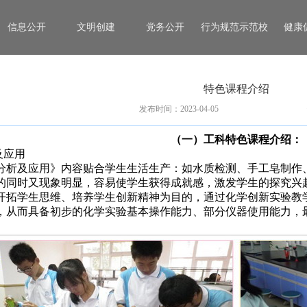
信息公开
文明创建
党务公开
行为规范示范校
健康
特色课程介绍
发布时间：2023-04-05
（一）工科特色课程介绍：
及应用
分析及应用》内容贴合学生生活生产：如水质检测、手工皂制作
的同时又现象明显，容易使学生获得成就感，激发学生的探究兴
开拓学生思维、培养学生创新精神为目的，通过化学创新实验教
，从而具备初步的化学实验基本操作能力、部分仪器使用能力，