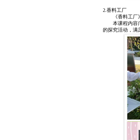
2.香料工厂
《香料工厂
本课程内容
的探究活动，满