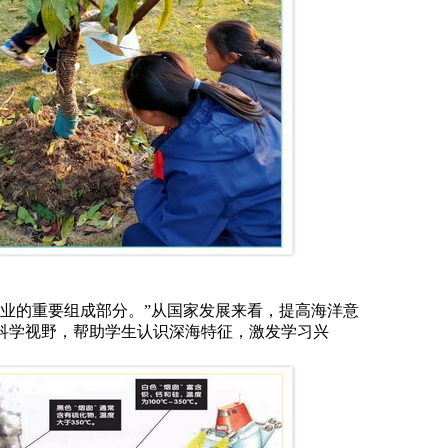
业的重要组成部分。”从国家发展来看，提高海洋意
科学视野，帮助学生认识深海特征，激发学习兴